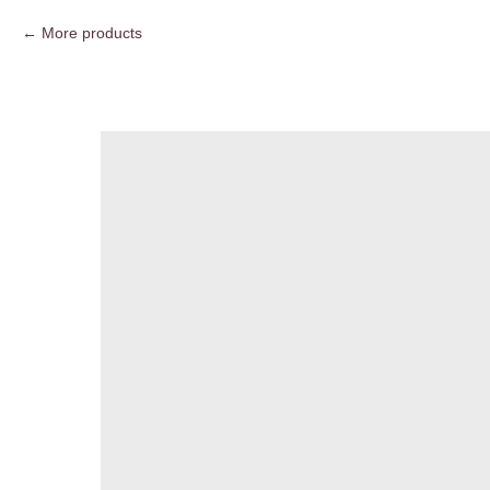
More products