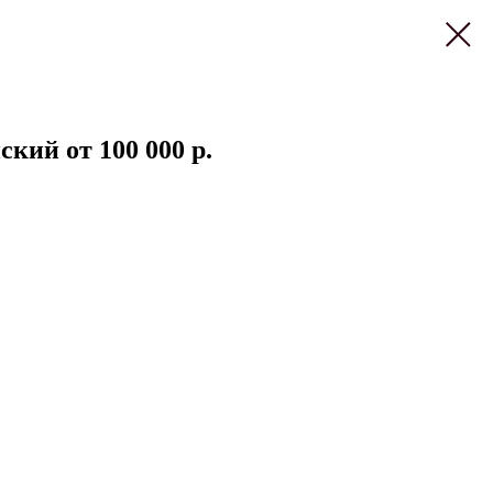
кий от 100 000 р.