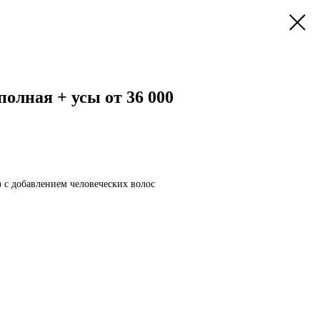
полная + усы от 36 000
 с добавлением человеческих волос